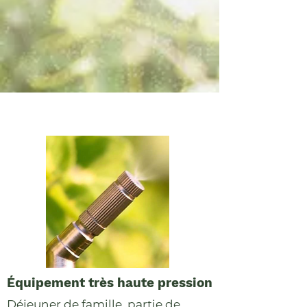
Équipement très haute pression
Déjeuner de famille, partie de