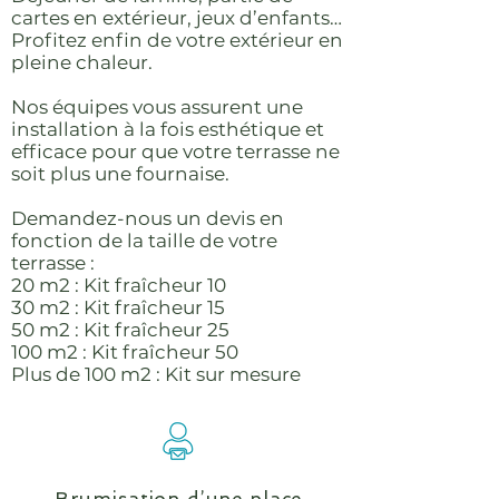
cartes en extérieur, jeux d’enfants…
Profitez enfin de votre extérieur en
pleine chaleur.
Nos équipes vous assurent une
installation à la fois esthétique et
efficace pour que votre terrasse ne
soit plus une fournaise.
Demandez-nous un devis en
fonction de la taille de votre
terrasse :
20 m2 : Kit fraîcheur 10
30 m2 : Kit fraîcheur 15
50 m2 : Kit fraîcheur 25
100 m2 : Kit fraîcheur 50
Plus de 100 m2 : Kit sur mesure