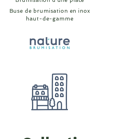
Brumisation d’une place
Buse de brumisation en inox
haut-de-gamme