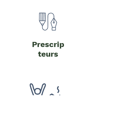
Prescrip
teurs