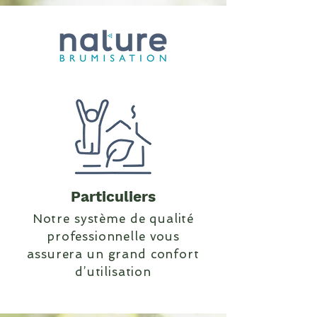
Particuliers
Notre système de qualité
professionnelle vous
assurera un grand confort
d’utilisation